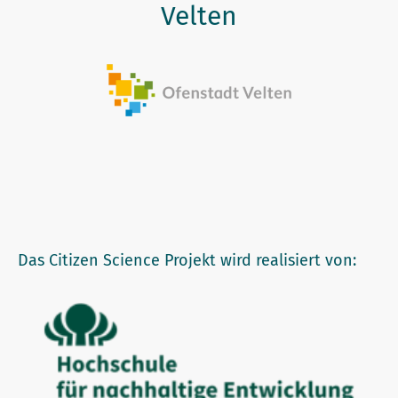
Velten
Das Citizen Science Projekt wird realisiert von: