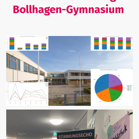
Bollhagen-Gymnasium